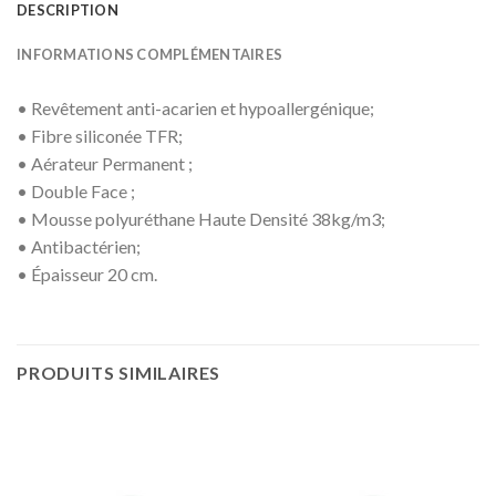
DESCRIPTION
INFORMATIONS COMPLÉMENTAIRES
• Revêtement anti-acarien et hypoallergénique;
• Fibre siliconée TFR;
• Aérateur Permanent ;
• Double Face ;
• Mousse polyuréthane Haute Densité 38kg/m3;
• Antibactérien;
• Épaisseur 20 cm.
PRODUITS SIMILAIRES