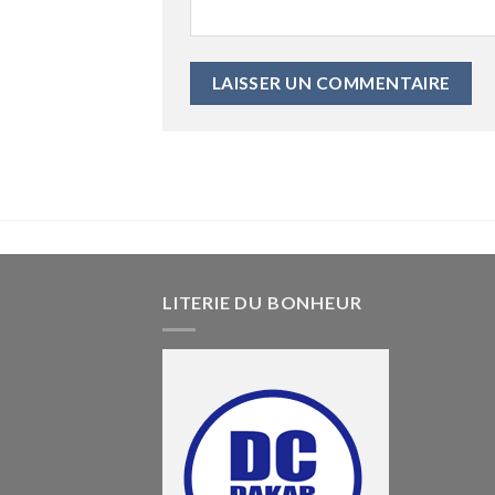
LITERIE DU BONHEUR