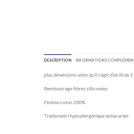
DESCRIPTION
INFORMATIONS COMPLÉMEN
plus dimensions selon qu’il s’agit d’un lit de 1
Rembourrage fibres silliconées
Finition coton 100%
Traitement Hypoallergénique antiacarien