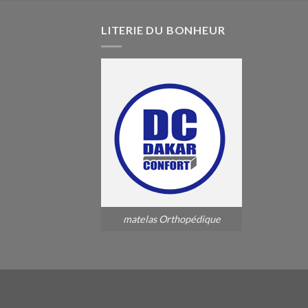
LITERIE DU BONHEUR
matelas Orthopédique