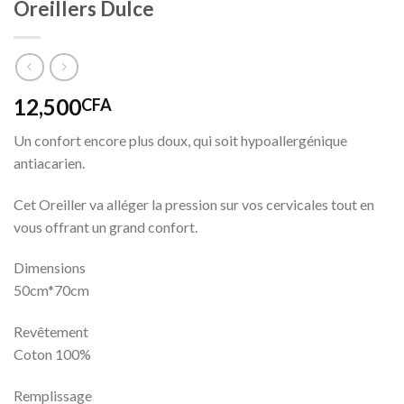
Oreillers Dulce
12,500
CFA
Un confort encore plus doux, qui soit hypoallergénique
antiacarien.
Cet Oreiller va alléger la pression sur vos cervicales tout en
vous offrant un grand confort.
Dimensions
50cm*70cm
Revêtement
Coton 100%
Remplissage