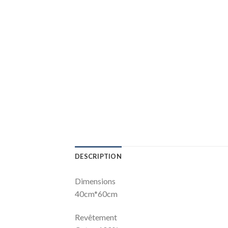
DESCRIPTION
Dimensions
40cm*60cm
Revêtement